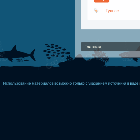
Туапсе
Главная
Использование материалов возможно только с указанием источника в виде