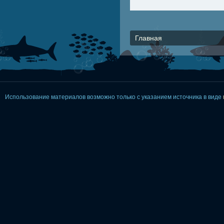
Главная
Использование материалов возможно только с указанием источника в виде